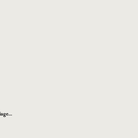
age...