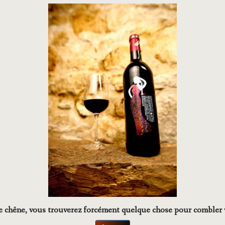
de chêne, vous trouverez forcément quelque chose pour combler v