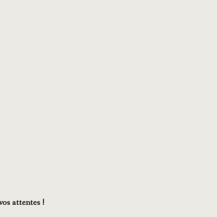
os attentes !