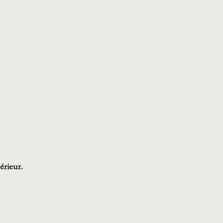
érieur.