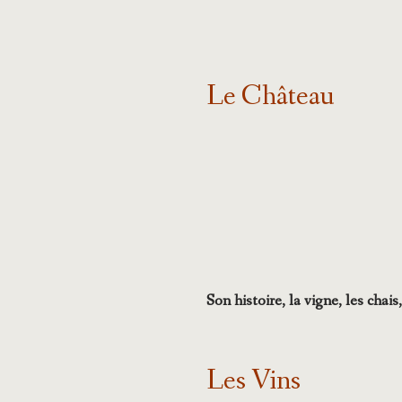
Le Château
Son histoire, la vigne, les cha
Les Vins