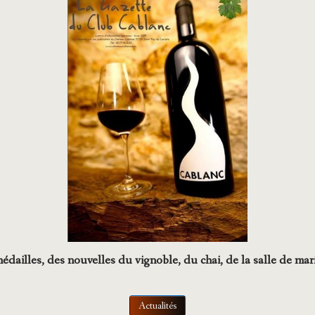
édailles, des nouvelles du vignoble, du chai, de la salle de mari
Actualités