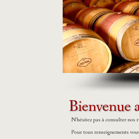
Bienvenue 
N'hésitez pas à consulter nos r
Pour tous renseignements vou