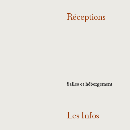
Réceptions
Salles et hébergement
Les Infos