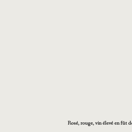
Rosé, rouge, vin élevé en fût 